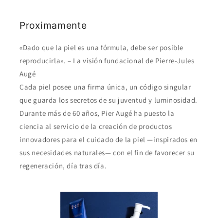
Proximamente
«Dado que la piel es una fórmula, debe ser posible
reproducirla». – La visión fundacional de Pierre-Jules
Augé
Cada piel posee una firma única, un código singular
que guarda los secretos de su juventud y luminosidad.
Durante más de 60 años, Pier Augé ha puesto la
ciencia al servicio de la creación de productos
innovadores para el cuidado de la piel —inspirados en
sus necesidades naturales— con el fin de favorecer su
regeneración, día tras día.