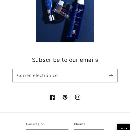
Subscribe to our emails
Correo electrónico
Facebook
Pinterest
Instagram
País/región
Idioma