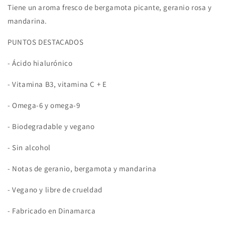
Tiene un aroma fresco de bergamota picante, geranio rosa y
mandarina.
PUNTOS DESTACADOS
- Ácido hialurónico
- Vitamina B3, vitamina C + E
- Omega-6 y omega-9
- Biodegradable y vegano
- Sin alcohol
- Notas de geranio, bergamota y mandarina
- Vegano y libre de crueldad
- Fabricado en Dinamarca