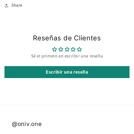
Share
Reseñas de Clientes
Sé el primero en escribir una reseña
Escribir una reseña
@oniv.one