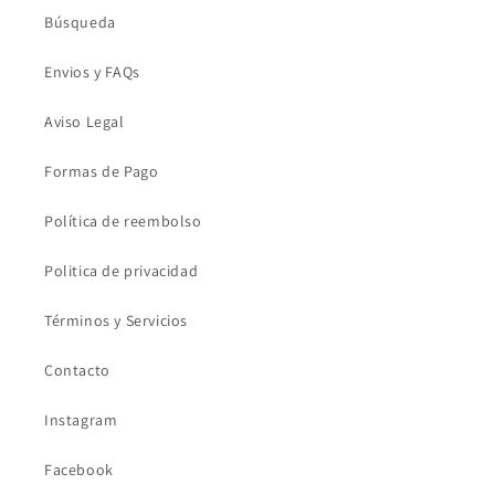
Búsqueda
Envios y FAQs
Aviso Legal
Formas de Pago
Política de reembolso
Politica de privacidad
Términos y Servicios
Contacto
Instagram
Facebook