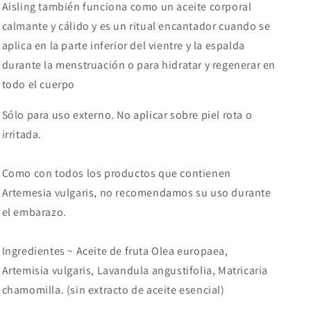
Aisling también funciona como un aceite corporal
calmante y cálido y es un ritual encantador cuando se
aplica en la parte inferior del vientre y la espalda
durante la menstruación o para hidratar y regenerar en
todo el cuerpo
Sólo para uso externo. No aplicar sobre piel rota o
irritada.
Como con todos los productos que contienen
Artemesia vulgaris, no recomendamos su uso durante
el embarazo.
Ingredientes ~ Aceite de fruta Olea europaea,
Artemisia vulgaris, Lavandula angustifolia, Matricaria
chamomilla. (sin extracto de aceite esencial)