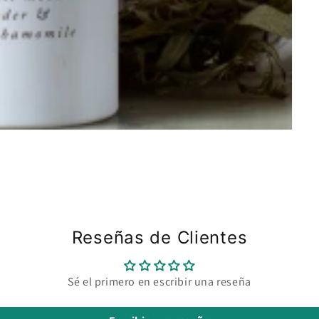
Reseñas de Clientes
Sé el primero en escribir una reseña