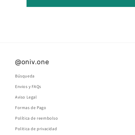
@oniv.one
Búsqueda
Envios y FAQs
Aviso Legal
Formas de Pago
Política de reembolso
Politica de privacidad