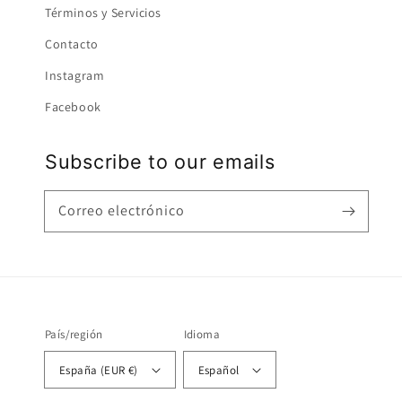
Términos y Servicios
Contacto
Instagram
Facebook
Subscribe to our emails
Correo electrónico
País/región
Idioma
España (EUR €)
Español