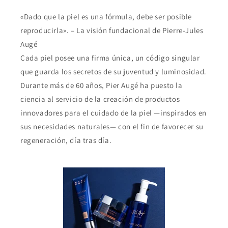
«Dado que la piel es una fórmula, debe ser posible
reproducirla». – La visión fundacional de Pierre-Jules
Augé
Cada piel posee una firma única, un código singular
que guarda los secretos de su juventud y luminosidad.
Durante más de 60 años, Pier Augé ha puesto la
ciencia al servicio de la creación de productos
innovadores para el cuidado de la piel —inspirados en
sus necesidades naturales— con el fin de favorecer su
regeneración, día tras día.