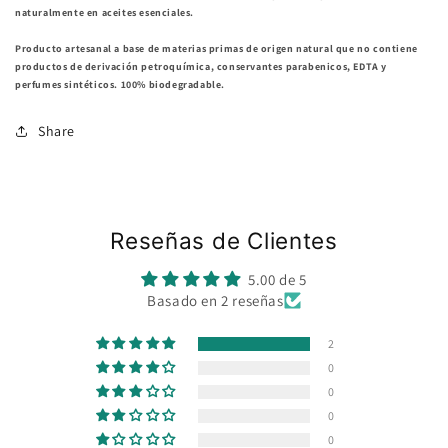
naturalmente en aceites esenciales.
Producto artesanal a base de materias primas de origen natural que no contiene
productos de derivación petroquímica, conservantes parabenicos, EDTA y
perfumes sintéticos. 100% biodegradable.
Share
Reseñas de Clientes
5.00 de 5
Basado en 2 reseñas
2
0
0
0
0