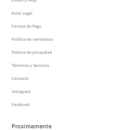
Aviso Legal
Formas de Pago
Política de reembolso
Politica de privacidad
Términos y Servicios
Contacto
Instagram
Facebook
Proximamente