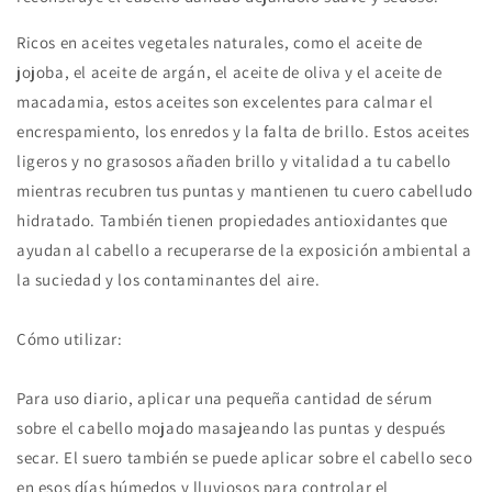
Ricos en aceites vegetales naturales, como el aceite de
jojoba, el aceite de argán, el aceite de oliva y el aceite de
macadamia, estos aceites son excelentes para calmar el
encrespamiento, los enredos y la falta de brillo. Estos aceites
ligeros y no grasosos añaden brillo y vitalidad a tu cabello
mientras recubren tus puntas y mantienen tu cuero cabelludo
hidratado. También tienen propiedades antioxidantes que
ayudan al cabello a recuperarse de la exposición ambiental a
la suciedad y los contaminantes del aire.
Cómo utilizar:
Para uso diario, aplicar una pequeña cantidad de sérum
sobre el cabello mojado masajeando las puntas y después
secar. El suero también se puede aplicar sobre el cabello seco
en esos días húmedos y lluviosos para controlar el