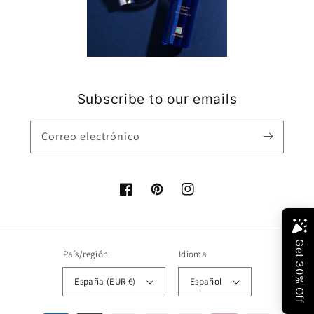
Subscribe to our emails
Correo electrónico
Facebook
Pinterest
Instagram
País/región
Idioma
España (EUR €)
Español