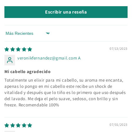
Escribir una reseña
Sort by
07/13/2023
veronikfernandez@gmail.com A
Mi cabello agradecido
Totalmente un elixir para mi cabello, su aroma me encanta,
apenas lo pongo en mi cabello este recibe un shock de
vitalidad y después que lo tiño es lo primero que uso después
del lavado. Me deja el pelo suave, sedoso, con brillo y sin
freeze. Recomendable 100%
07/01/2023