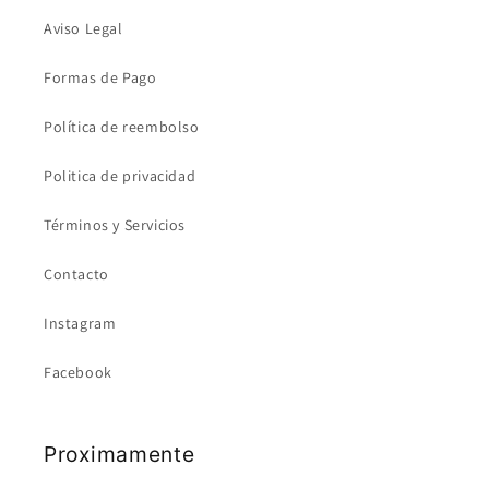
Aviso Legal
Formas de Pago
Política de reembolso
Politica de privacidad
Términos y Servicios
Contacto
Instagram
Facebook
Proximamente