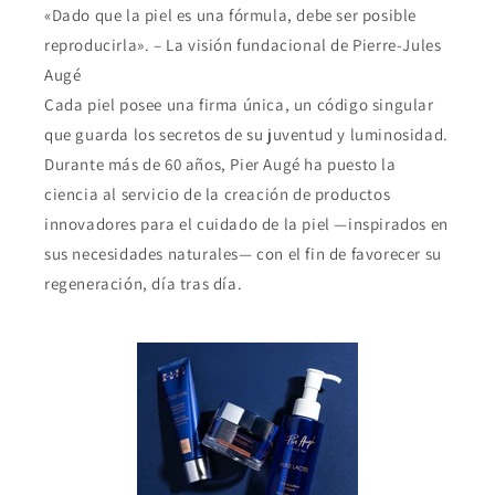
«Dado que la piel es una fórmula, debe ser posible
reproducirla». – La visión fundacional de Pierre-Jules
Augé
Cada piel posee una firma única, un código singular
que guarda los secretos de su juventud y luminosidad.
Durante más de 60 años, Pier Augé ha puesto la
ciencia al servicio de la creación de productos
innovadores para el cuidado de la piel —inspirados en
sus necesidades naturales— con el fin de favorecer su
regeneración, día tras día.