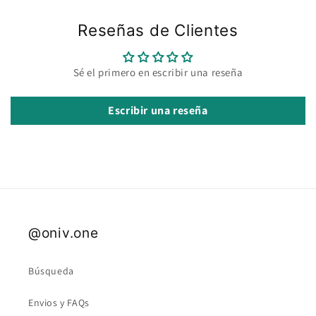
Reseñas de Clientes
Sé el primero en escribir una reseña
Escribir una reseña
@oniv.one
Búsqueda
Envios y FAQs