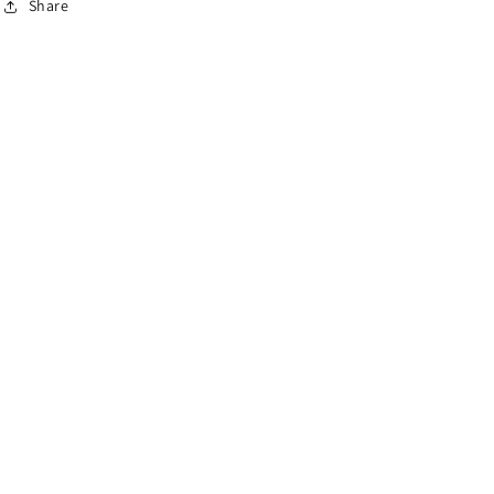
Share