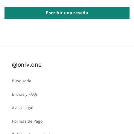
Escribir una reseña
@oniv.one
Búsqueda
Envios y FAQs
Aviso Legal
Formas de Pago