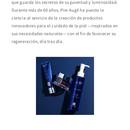
que guarda los secretos de su juventud y luminosidad.
Durante más de 60 años, Pier Augé ha puesto la
ciencia al servicio de la creación de productos
innovadores para el cuidado de la piel —inspirados en
sus necesidades naturales— con el fin de favorecer su
regeneración, día tras día.