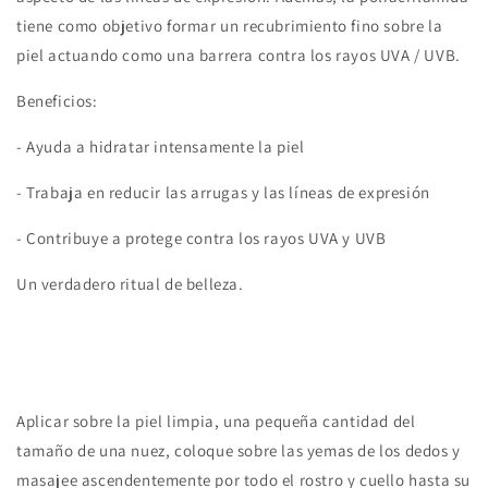
tiene como objetivo formar un recubrimiento fino sobre la
piel actuando como una barrera contra los rayos UVA / UVB.
Beneficios:
- Ayuda a hidratar intensamente la piel
- Trabaja en reducir las arrugas y las líneas de expresión
- Contribuye a protege contra los rayos UVA y UVB
Un verdadero ritual de belleza.
Aplicar sobre la piel limpia, una pequeña cantidad del
tamaño de una nuez, coloque sobre las yemas de los dedos y
masajee ascendentemente por todo el rostro y cuello hasta su